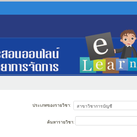
ประเภทของรายวิชา:
ค้นหารายวิชา: