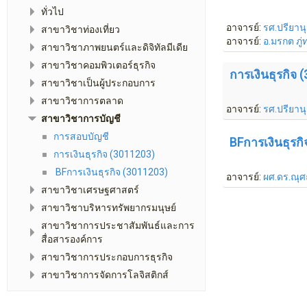
ทั่วไป
อาจารย์:
รศ.ปรียานุ
สาขาวิชาท่องเที่ยว
อาจารย์:
อ.มรกต ภู่
สาขาวิชาภาพยนตร์และดิจิทัลมีเดีย
สาขาวิชาคอมพิวเตอร์ธุรกิจ
การเงินธุรกิจ 
สาขาวิชาเป็นผู้ประกอบการ
สาขาวิชาการตลาด
อาจารย์:
รศ.ปรียานุ
สาขาวิชาการบัญชี
การสอบบัญชี
BFการเงินธุรก
การเงินธุรกิจ (3011203)
BFการเงินธุรกิจ (3011203)
อาจารย์:
ผศ.ดร.ณุศ
สาขาวิชาเศรษฐศาสตร์
สาขาวิชาบริหารทรัพยากรมนุษย์
สาขาวิชาการประชาสัมพันธ์และการ
สื่อสารองค์การ
สาขาวิชาการประกอบการธุรกิจ
สาขาวิชาการจัดการโลจิสติกส์