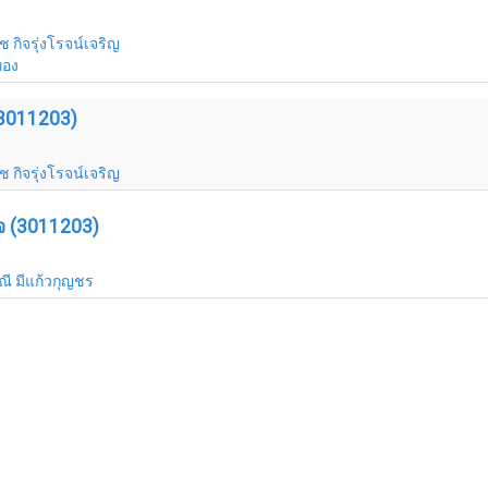
ช กิจรุ่งโรจน์เจริญ
ทอง
(3011203)
ช กิจรุ่งโรจน์เจริญ
ิจ (3011203)
ณี มีแก้วกุญชร