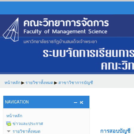
หน้าหลัก
▶︎
รายวิชาทั้งหมด
▶︎
สาขาวิชาการบัญชี
NAVIGATION
หน้าหลัก
ข่าวและประกาศ
การสอบบัญชี
รายวิชาทั้งหมด