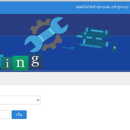
คุณยังไม่ได้เข้าสู่ระบบค่ะ (
เข้าสู่ระบบ
)